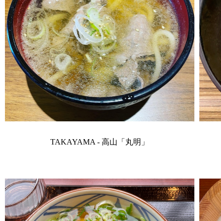
TAKAYAMA - 高山「丸明」