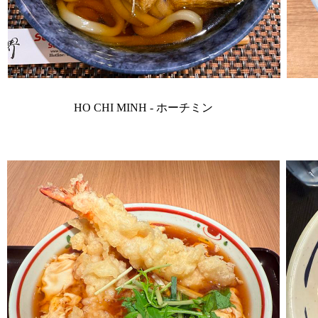
HO CHI MINH - ホーチミン