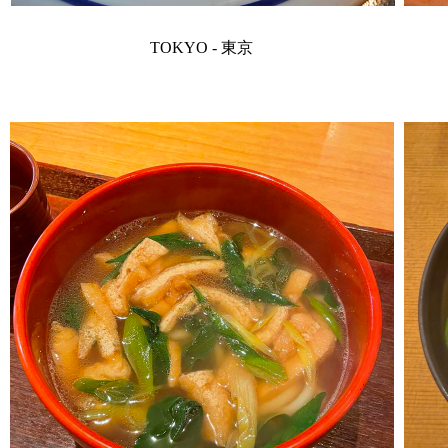
TOKYO - 東京