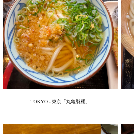
TOKYO - 東京「丸亀製麺」