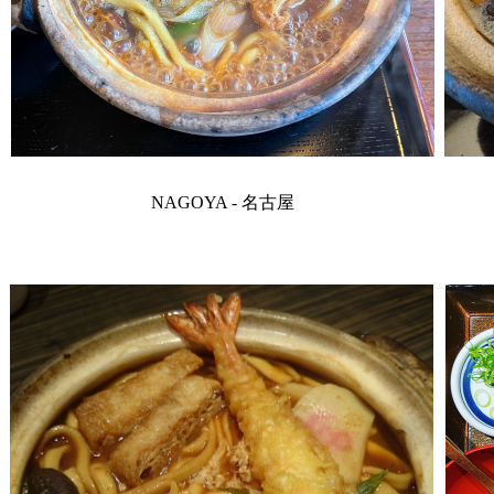
NAGOYA - 名古屋