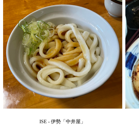
ISE - 伊勢「中井屋」