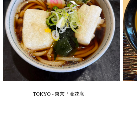
TOKYO - 東京「蘆花庵」