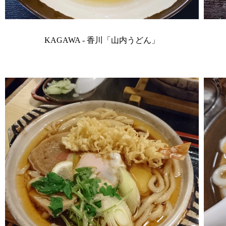
KAGAWA - 香川「山内うどん」