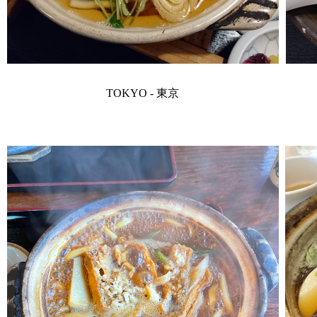
TOKYO - 東京